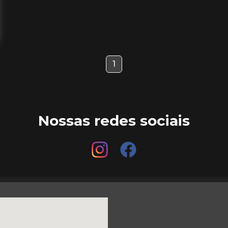
1
Nossas redes sociais