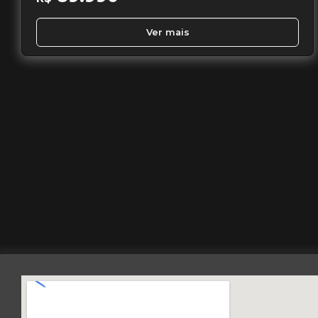
Ver mais