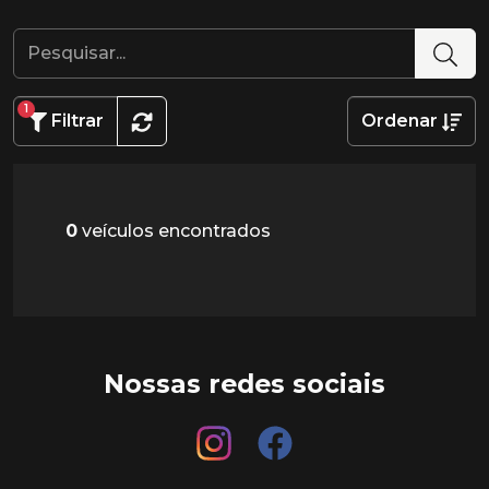
1
Filtrar
Ordenar
0
veículos encontrados
Nossas redes sociais