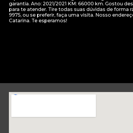
garantia. Ano: 2021/2021 KM: 66000 km. Gostou de
para te atender. Tire todas suas dúvidas de forma
9975, ou se preferir, faça uma visita. Nosso endere