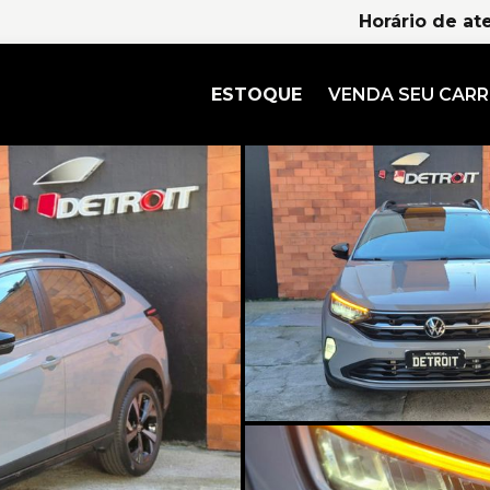
Horário de at
ESTOQUE
VENDA SEU CAR