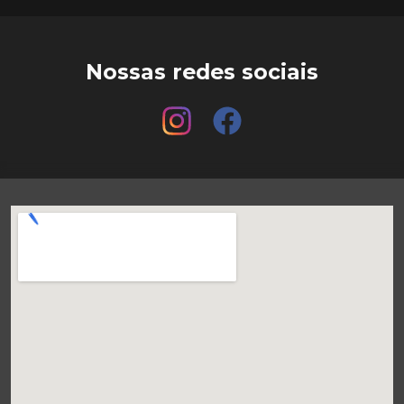
Nossas redes sociais