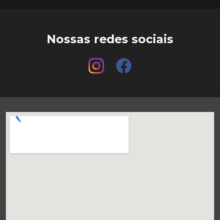
Nossas redes sociais