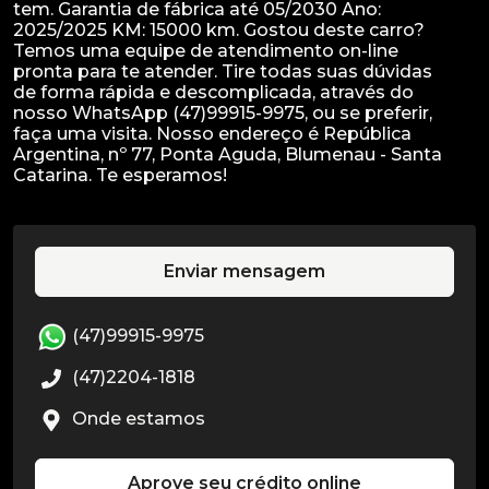
tem. Garantia de fábrica até 05/2030 Ano:
2025/2025 KM: 15000 km. Gostou deste carro?
Temos uma equipe de atendimento on-line
pronta para te atender. Tire todas suas dúvidas
de forma rápida e descomplicada, através do
nosso WhatsApp (47)99915-9975, ou se preferir,
faça uma visita. Nosso endereço é República
Argentina, nº 77, Ponta Aguda, Blumenau - Santa
Enviar mensagem
(47)99915-9975
(47)2204-1818
Onde estamos
Aprove seu crédito online