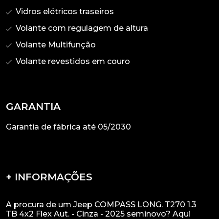
Vidros elétricos traseiros
Volante com regulagem de altura
Volante Multifunção
Volante revestidos em couro
GARANTIA
Garantia de fábrica até 05/2030
+ INFORMAÇÕES
A procura de um Jeep COMPASS LONG. T270 1.3
TB 4x2 Flex Aut. - Cinza - 2025 seminovo? Aqui