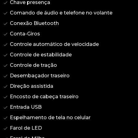
Chave presença
Comando de áudio e telefone no volante
Conexão Bluetooth
Conta-Giros
Controle automático de velocidade
Controle de estabilidade
Controle de tração
Desembaçador traseiro
Direção assistida
Encosto de cabeça traseiro
Entrada USB
Espelhamento de tela no celular
Farol de LED