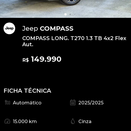
Jeep
COMPASS
COMPASS LONG. T270 1.3 TB 4x2 Flex
Aut.
149.990
R$
FICHA TÉCNICA
Automático
2025/2025
15.000 km
Cinza