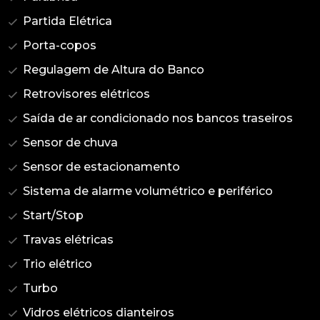
Partida Elétrica
Porta-copos
Regulagem de Altura do Banco
Retrovisores elétricos
Saída de ar condicionado nos bancos traseiros
Sensor de chuva
Sensor de estacionamento
Sistema de alarme volumétrico e periférico
Start/Stop
Travas elétricas
Trio elétrico
Turbo
Vidros elétricos dianteiros