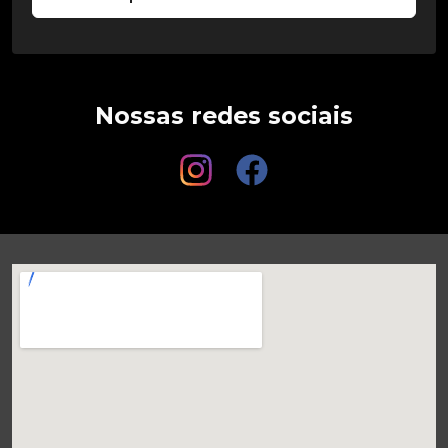
Nossas redes sociais