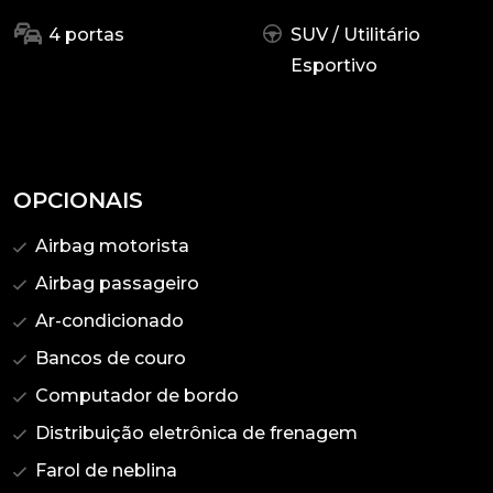
4 portas
SUV / Utilitário
Esportivo
OPCIONAIS
Airbag motorista
Airbag passageiro
Ar-condicionado
Bancos de couro
Computador de bordo
Distribuição eletrônica de frenagem
Farol de neblina