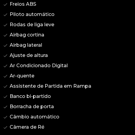
Freios ABS
Piloto automático
Rodas de liga leve
Airbag cortina
Airbag lateral
Ajuste de altura
Ar Condicionado Digital
Ar-quente
Assistente de Partida em Rampa
Banco bi-partido
Borracha de porta
Câmbio automático
Câmera de Ré