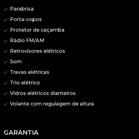
Parabrisa
Porta-copos
Protetor de caçamba
Rádio FM/AM
Retrovisores elétricos
Som
Travas elétricas
Trio elétrico
Vidros elétricos dianteiros
Volante com regulagem de altura
GARANTIA