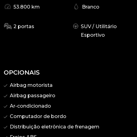
53.800 km
Branco
2 portas
SUV / Utilitário
Esportivo
OPCIONAIS
Airbag motorista
Airbag passageiro
Ar-condicionado
Computador de bordo
Distribuição eletrônica de frenagem