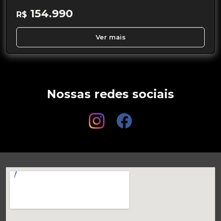
154.990
R$
Ver mais
Nossas redes sociais