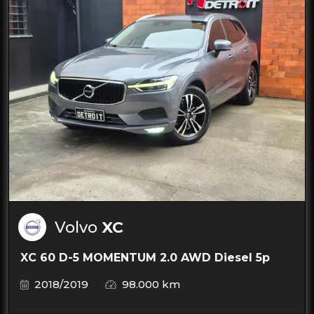
Volvo
XC
XC 60 D-5 MOMENTUM 2.0 AWD Diesel 5p
2018/2019
98.000 km