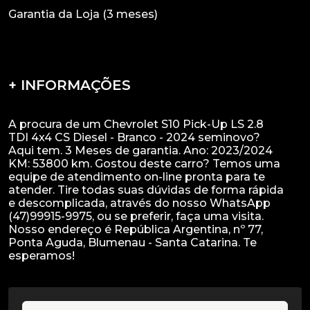
Garantia da Loja (3 meses)
+ INFORMAÇÕES
A procura de um Chevrolet S10 Pick-Up LS 2.8
TDI 4x4 CS Diesel - Branco - 2024 seminovo?
Aqui tem. 3 Meses de garantia. Ano: 2023/2024
KM: 53800 km. Gostou deste carro? Temos uma
equipe de atendimento on-line pronta para te
atender. Tire todas suas dúvidas de forma rápida
e descomplicada, através do nosso WhatsApp
(47)99915-9975, ou se preferir, faça uma visita.
Nosso endereço é República Argentina, nº 77,
Ponta Aguda, Blumenau - Santa Catarina. Te