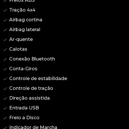
Freios ABS
Tração 4x4
Airbag cortina
Airbag lateral
Ar-quente
Calotas
Conexão Bluetooth
Conta-Giros
Controle de estabilidade
Controle de tração
Direção assistida
Entrada USB
Freio a Disco
Indicador de Marcha