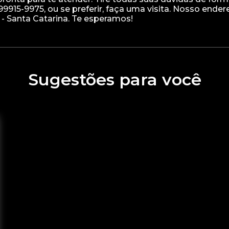
915-9975, ou se preferir, faça uma visita. Nosso ender
Sugestões para você