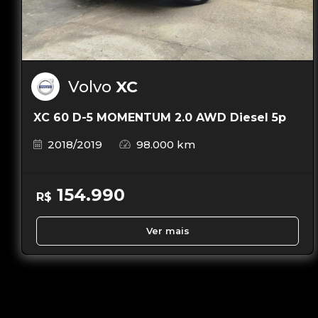
Volvo
XC
XC 60 D-5 MOMENTUM 2.0 AWD Diesel 5p
2018/2019
98.000 km
154.990
R$
Ver mais