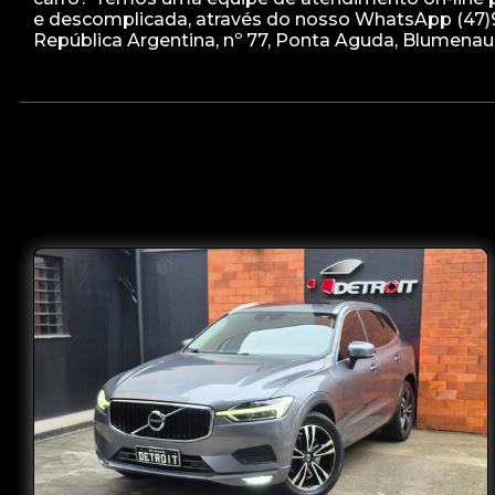
e descomplicada, através do nosso WhatsApp (47)99